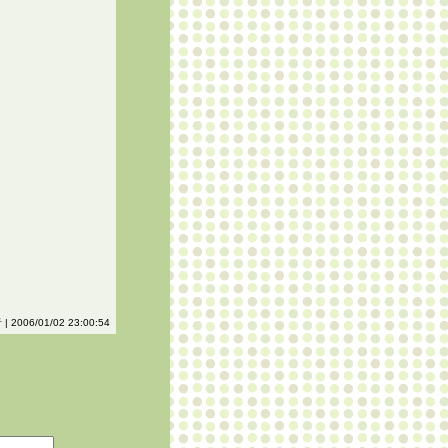
| 2006/01/02 23:00:54