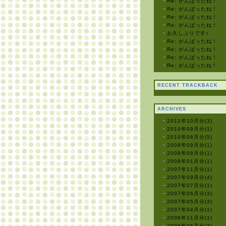
・
Re: がんばったね！
・
Re: がんばったね！
・
Re: がんばったね！
・
Re: がんばったね！
・
お久しぶりです♪
・
Re: がんばったね！
・
Re: がんばったね！
・
Re: がんばったね！
・
Re: がんばったね！
RECENT TRACKBACK
ARCHIVES
・
2011年10月分(3)
・
2010年09月分(1)
・
2010年08月分(5)
・
2008年09月分(1)
・
2008年08月分(1)
・
2008年01月分(1)
・
2007年11月分(1)
・
2007年09月分(4)
・
2007年07月分(1)
・
2007年06月分(3)
・
2007年05月分(3)
・
2007年04月分(1)
・
2006年11月分(1)
・
2006年06月分(3)