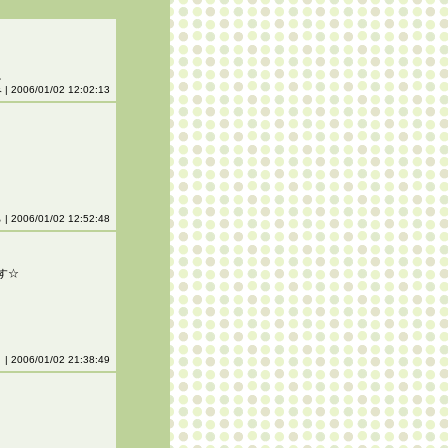
。
| 2006/01/02 12:02:13
ら
| 2006/01/02 12:52:48
す☆
り
| 2006/01/02 21:38:49