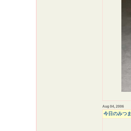
Aug 04, 2006
今日のみつ