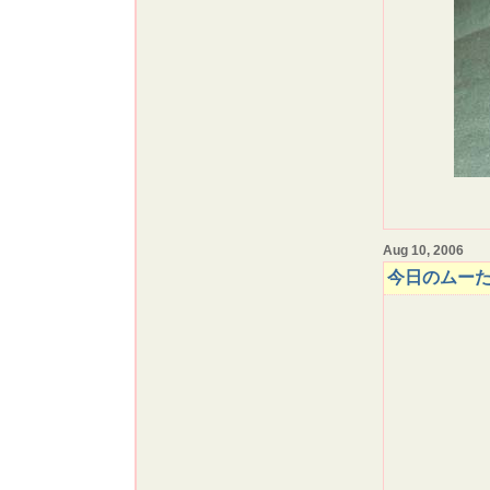
Aug 10, 2006
今日のムー