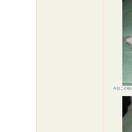
今日この頃