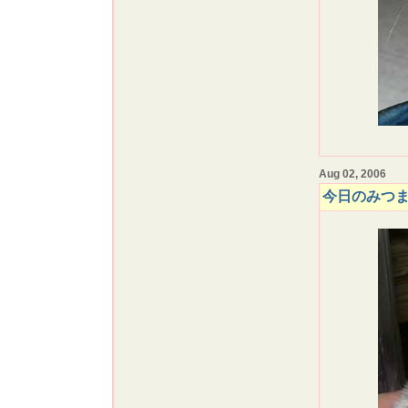
Aug 02, 2006
今日のみつ