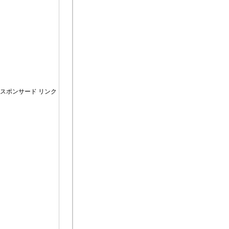
スポンサード リンク