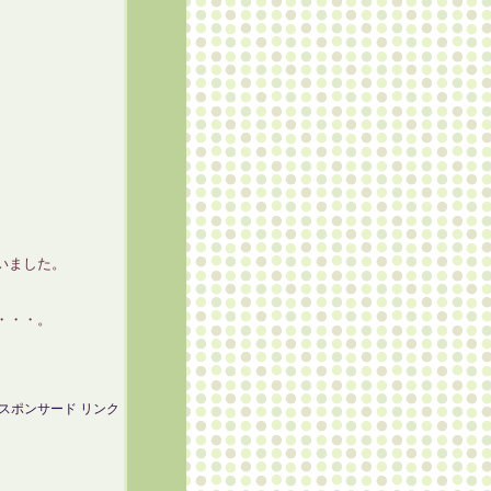
いました。
・・・。
スポンサード リンク