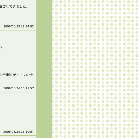
過ごしてきました。
| 2006/05/23 19:34:02
？
の子軍団が・・女の子
| 2006/05/24 15:11:57
| 2006/05/24 15:19:57