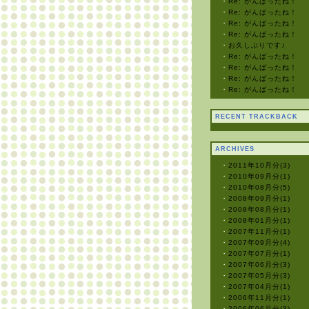
・
Re: がんばったね！
・
Re: がんばったね！
・
Re: がんばったね！
・
Re: がんばったね！
・
お久しぶりです♪
・
Re: がんばったね！
・
Re: がんばったね！
・
Re: がんばったね！
・
Re: がんばったね！
RECENT TRACKBACK
ARCHIVES
・
2011年10月分(3)
・
2010年09月分(1)
・
2010年08月分(5)
・
2008年09月分(1)
・
2008年08月分(1)
・
2008年01月分(1)
・
2007年11月分(1)
・
2007年09月分(4)
・
2007年07月分(1)
・
2007年06月分(3)
・
2007年05月分(3)
・
2007年04月分(1)
・
2006年11月分(1)
・
2006年06月分(3)